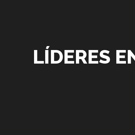
LÍDERES E