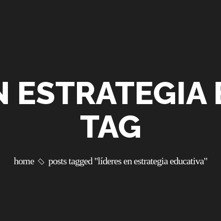
N ESTRATEGIA
TAG
home
posts tagged "líderes en estrategia educativa"