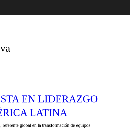
iva
ISTA EN LIDERAZGO
ÉRICA LATINA
 referente global en la transformación de equipos