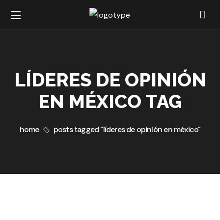
LÍDERES DE OPINIÓN
EN MÉXICO TAG
home
posts tagged "líderes de opinión en méxico"