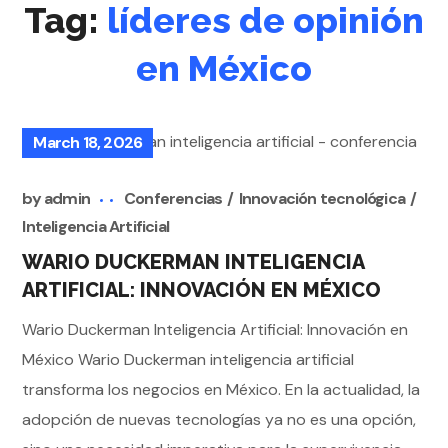
Tag:
líderes de opinión
en México
March 18, 2026
by
admin
Conferencias
Innovación tecnológica
Inteligencia Artificial
WARIO DUCKERMAN INTELIGENCIA
ARTIFICIAL: INNOVACIÓN EN MÉXICO
Wario Duckerman Inteligencia Artificial: Innovación en
México Wario Duckerman inteligencia artificial
transforma los negocios en México. En la actualidad, la
adopción de nuevas tecnologías ya no es una opción,