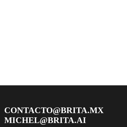
CONTACTO@BRITA.MX
MICHEL@BRITA.AI