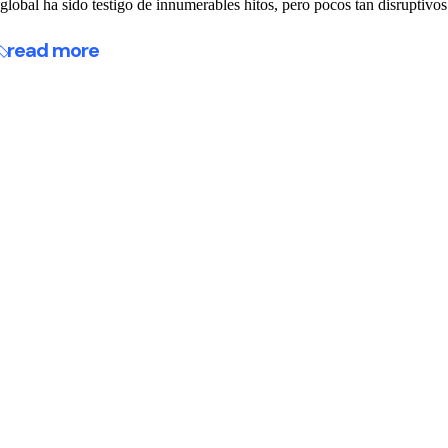
global ha sido testigo de innumerables hitos, pero pocos tan disruptivos 
read more