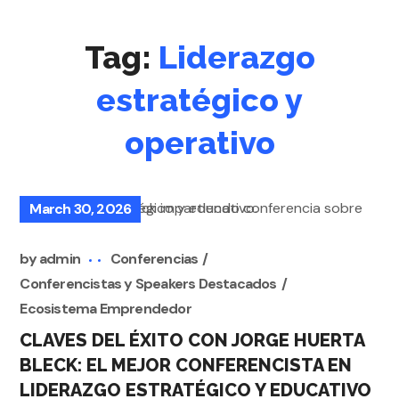
Tag:
Liderazgo
estratégico y
operativo
March 30, 2026
by
admin
Conferencias
Conferencistas y Speakers Destacados
Ecosistema Emprendedor
CLAVES DEL ÉXITO CON JORGE HUERTA
BLECK: EL MEJOR CONFERENCISTA EN
LIDERAZGO ESTRATÉGICO Y EDUCATIVO