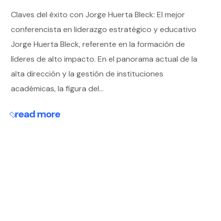
Claves del éxito con Jorge Huerta Bleck: El mejor
conferencista en liderazgo estratégico y educativo
Jorge Huerta Bleck, referente en la formación de
líderes de alto impacto. En el panorama actual de la
alta dirección y la gestión de instituciones
académicas, la figura del...
read more