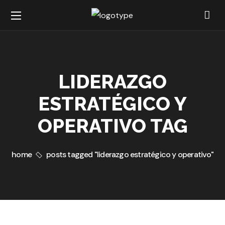
LIDERAZGO
ESTRATÉGICO Y
OPERATIVO TAG
home
posts tagged "liderazgo estratégico y operativo"