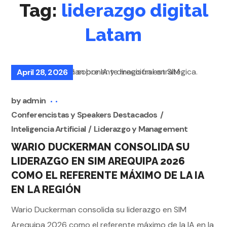
Tag:
liderazgo digital
Latam
April 28, 2026
by
admin
Conferencistas y Speakers Destacados
Inteligencia Artificial
Liderazgo y Management
WARIO DUCKERMAN CONSOLIDA SU
LIDERAZGO EN SIM AREQUIPA 2026
COMO EL REFERENTE MÁXIMO DE LA IA
EN LA REGIÓN
Wario Duckerman consolida su liderazgo en SIM
Arequipa 2026 como el referente máximo de la IA en la