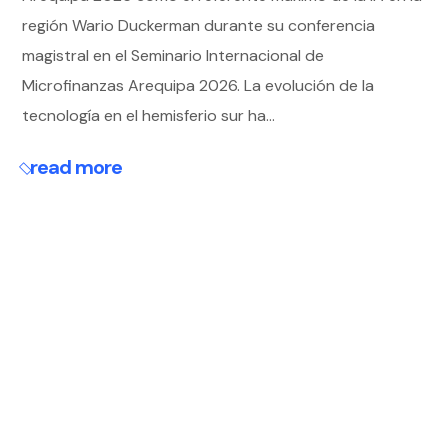
región Wario Duckerman durante su conferencia
magistral en el Seminario Internacional de
Microfinanzas Arequipa 2026. La evolución de la
tecnología en el hemisferio sur ha...
read more