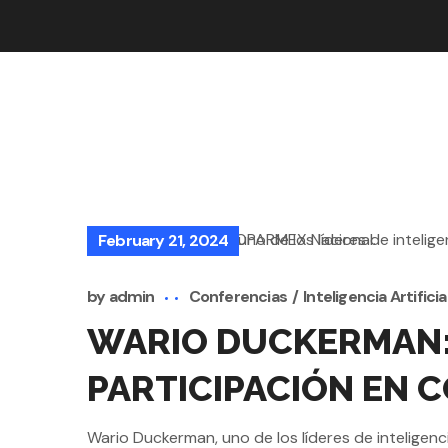
February 21, 2024
by
admin
Conferencias
Inteligencia Artificia
WARIO DUCKERMAN: L
PARTICIPACIÓN EN 
Wario Duckerman, uno de los líderes de inteligenci