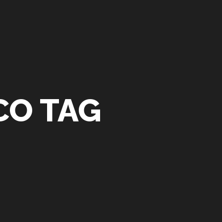
CO TAG