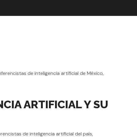
IA ARTIFICIAL Y SU
cistas de inteligencia artificial del país,