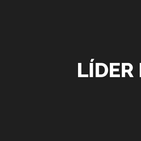
LÍDER