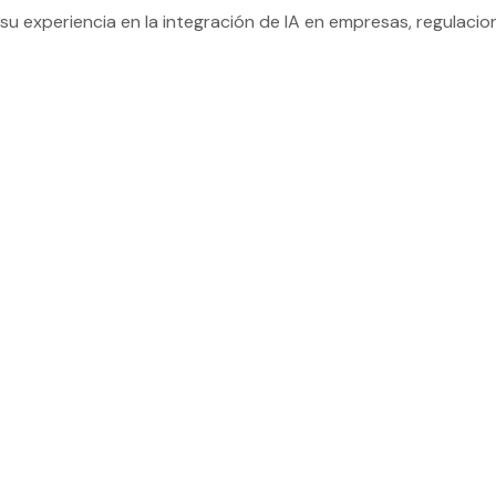
 experiencia en la integración de IA en empresas, regulacion