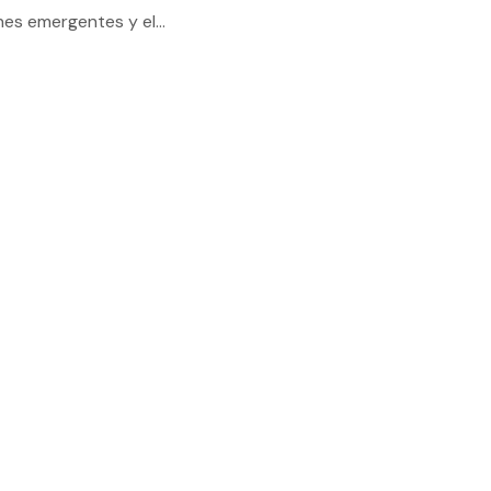
es emergentes y el...