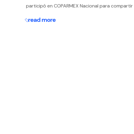
participó en COPARMEX Nacional para compartir su
read more