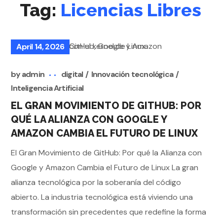
Tag:
Licencias Libres
April 14, 2026
by
admin
digital
Innovación tecnológica
Inteligencia Artificial
EL GRAN MOVIMIENTO DE GITHUB: POR
QUÉ LA ALIANZA CON GOOGLE Y
AMAZON CAMBIA EL FUTURO DE LINUX
El Gran Movimiento de GitHub: Por qué la Alianza con
Google y Amazon Cambia el Futuro de Linux La gran
alianza tecnológica por la soberanía del código
abierto. La industria tecnológica está viviendo una
transformación sin precedentes que redefine la forma