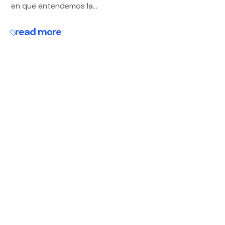
en que entendemos la...
read more