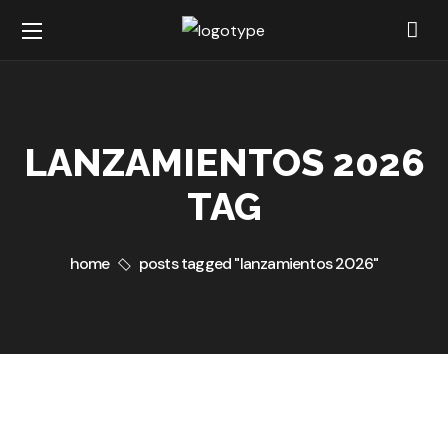
LANZAMIENTOS 2026
TAG
home
posts tagged "lanzamientos 2026"