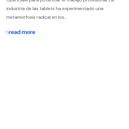
industria de las tablets ha experimentado una
metamorfosis radical en los...
read more