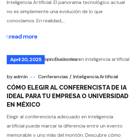
Inteligencia Artificial. El panorama tecnológico actual
no es simplemente una evolución de lo que
conocíamos. En realidad,...
read more
April 20, 2025
by
admin
Conferencias
Inteligencia Artificial
CÓMO ELEGIR AL CONFERENCISTA DE IA
IDEAL PARA TU EMPRESA O UNIVERSIDAD
EN MÉXICO
Elegir al conferencista adecuado en inteligencia
artificial puede marcar la diferencia entre un evento
memorable y uno más del montón. Descubre cómo