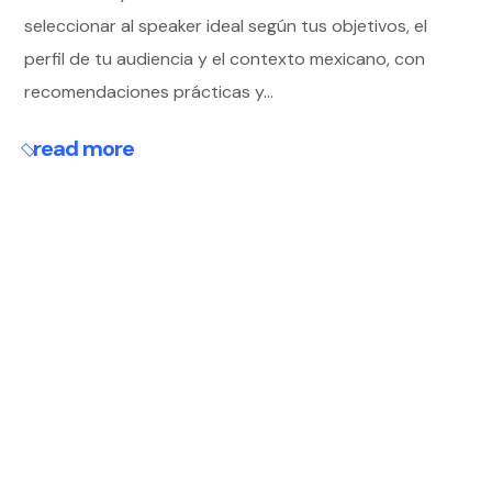
seleccionar al speaker ideal según tus objetivos, el
perfil de tu audiencia y el contexto mexicano, con
recomendaciones prácticas y...
read more