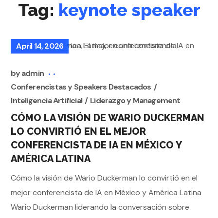
Tag:
keynote speaker
April 14, 2026
by
admin
Conferencistas y Speakers Destacados
Inteligencia Artificial
Liderazgo y Management
CÓMO LA VISIÓN DE WARIO DUCKERMAN
LO CONVIRTIÓ EN EL MEJOR
CONFERENCISTA DE IA EN MÉXICO Y
AMÉRICA LATINA
Cómo la visión de Wario Duckerman lo convirtió en el
mejor conferencista de IA en México y América Latina
Wario Duckerman liderando la conversación sobre