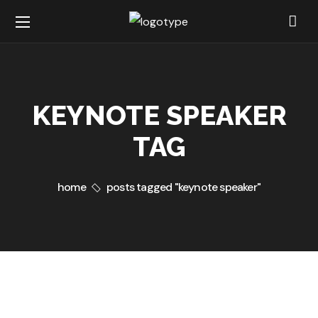
KEYNOTE SPEAKER
TAG
home
posts tagged "keynote speaker"