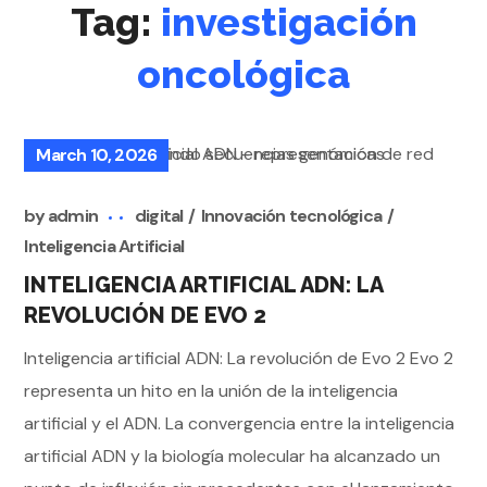
Tag:
investigación
oncológica
March 10, 2026
by
admin
digital
Innovación tecnológica
Inteligencia Artificial
INTELIGENCIA ARTIFICIAL ADN: LA
REVOLUCIÓN DE EVO 2
Inteligencia artificial ADN: La revolución de Evo 2 Evo 2
representa un hito en la unión de la inteligencia
artificial y el ADN. La convergencia entre la inteligencia
artificial ADN y la biología molecular ha alcanzado un