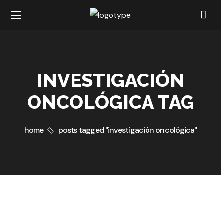
INVESTIGACIÓN
ONCOLÓGICA TAG
home
posts tagged "investigación oncológica"