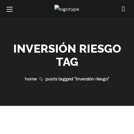
INVERSIÓN RIESGO
TAG
home
posts tagged "inversión riesgo"