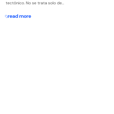
tectónico. No se trata solo de...
read more