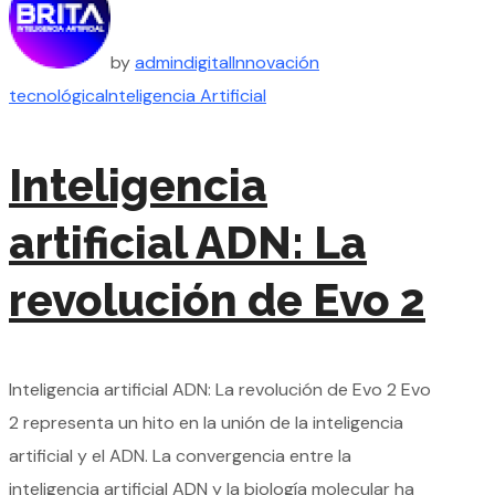
by
admin
digital
Innovación
tecnológica
Inteligencia Artificial
Inteligencia
artificial ADN: La
revolución de Evo 2
Inteligencia artificial ADN: La revolución de Evo 2 Evo
2 representa un hito en la unión de la inteligencia
artificial y el ADN. La convergencia entre la
inteligencia artificial ADN y la biología molecular ha