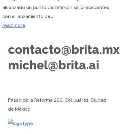
alcanzado un punto de inflexión sin precedentes
con el lanzamiento de...
read more
contacto@brita.mx
michel@brita.ai
Paseo de la Reforma 296, Col. Juárez, Ciudad
de México