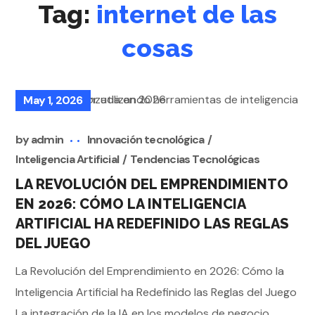
Tag:
internet de las
cosas
May 1, 2026
by
admin
Innovación tecnológica
Inteligencia Artificial
Tendencias Tecnológicas
LA REVOLUCIÓN DEL EMPRENDIMIENTO
EN 2026: CÓMO LA INTELIGENCIA
ARTIFICIAL HA REDEFINIDO LAS REGLAS
DEL JUEGO
La Revolución del Emprendimiento en 2026: Cómo la
Inteligencia Artificial ha Redefinido las Reglas del Juego
La integración de la IA en los modelos de negocio