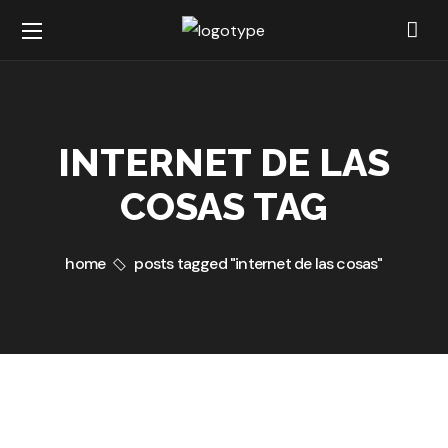
INTERNET DE LAS
COSAS TAG
home
posts tagged "internet de las cosas"