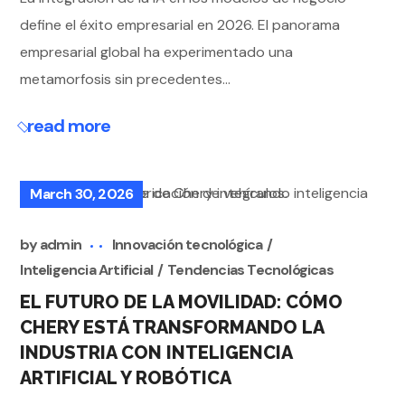
define el éxito empresarial en 2026. El panorama
empresarial global ha experimentado una
metamorfosis sin precedentes...
read more
March 30, 2026
by
admin
Innovación tecnológica
Inteligencia Artificial
Tendencias Tecnológicas
EL FUTURO DE LA MOVILIDAD: CÓMO
CHERY ESTÁ TRANSFORMANDO LA
INDUSTRIA CON INTELIGENCIA
ARTIFICIAL Y ROBÓTICA