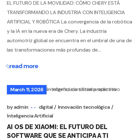
EL FUTURO DE LA MOVILIDAD: CÓMO CHERY ESTÁ
TRANSFORMANDO LA INDUSTRIA CON INTELIGENCIA
ARTIFICIAL Y ROBÓTICA La convergencia de la robótica
y la IA en la nueva era de Chery. La industria
automotriz global se encuentra en el umbral de una de
las transformaciones más profundas de...
read more
March 11, 2026
by
admin
digital
Innovación tecnológica
Inteligencia Artificial
AI OS DE XIAOMI: EL FUTURO DEL
SOFTWARE QUE SE ANTICIPA A TI