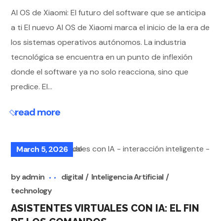
AI OS de Xiaomi: El futuro del software que se anticipa
a ti El nuevo AI OS de Xiaomi marca el inicio de la era de
los sistemas operativos autónomos. La industria
tecnológica se encuentra en un punto de inflexión
donde el software ya no solo reacciona, sino que
predice. El...
read more
March 5, 2026
by
admin
digital
Inteligencia Artificial
technology
ASISTENTES VIRTUALES CON IA: EL FIN