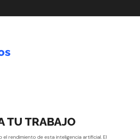
os
A TU TRABAJO
 rendimiento de esta inteligencia artificial. El