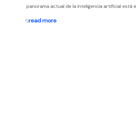
panorama actual de la inteligencia artificial est
read more