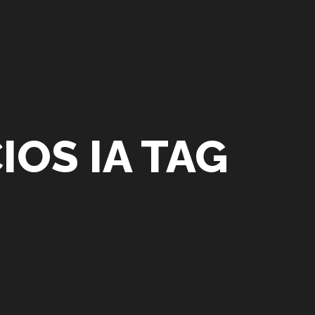
IOS IA TAG