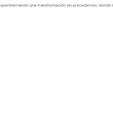
á experimentando una transformación sin precedentes, donde la