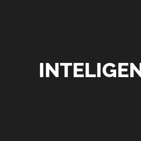
INTELIGEN