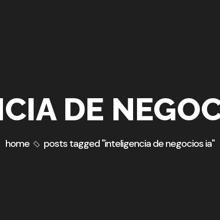
CIA DE NEGOC
home
posts tagged "inteligencia de negocios ia"