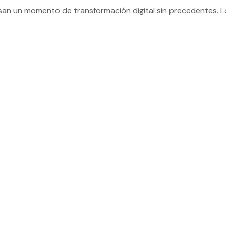
esan un momento de transformación digital sin precedentes. Lo