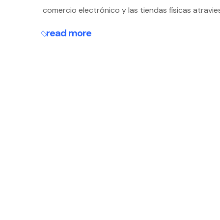
comercio electrónico y las tiendas físicas atravi
read more