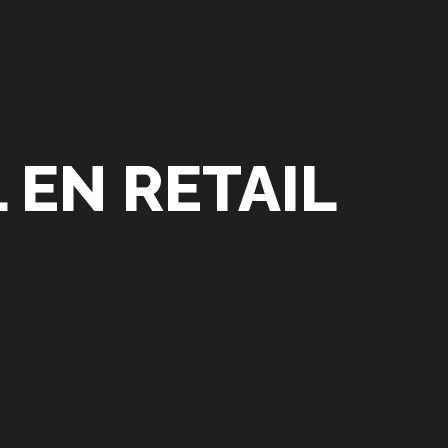
 EN RETAIL