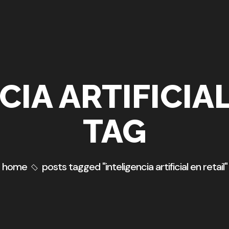
CIA ARTIFICIAL
TAG
home
posts tagged "inteligencia artificial en retail"