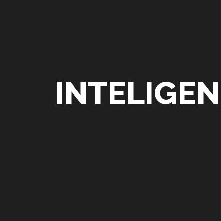
INTELIGEN