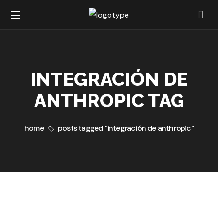
INTEGRACIÓN DE
ANTHROPIC TAG
home
posts tagged "integración de anthropic"