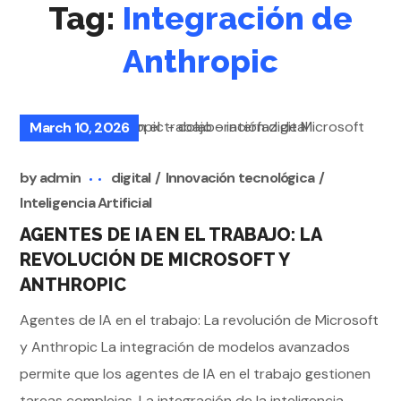
Tag:
Integración de
Anthropic
March 10, 2026
by
admin
digital
Innovación tecnológica
Inteligencia Artificial
AGENTES DE IA EN EL TRABAJO: LA
REVOLUCIÓN DE MICROSOFT Y
ANTHROPIC
Agentes de IA en el trabajo: La revolución de Microsoft
y Anthropic La integración de modelos avanzados
permite que los agentes de IA en el trabajo gestionen
tareas complejas. La integración de la inteligencia