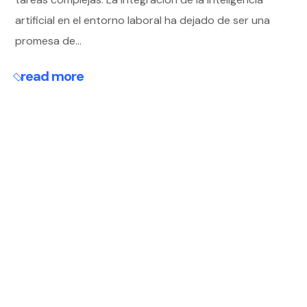
artificial en el entorno laboral ha dejado de ser una
promesa de...
read more