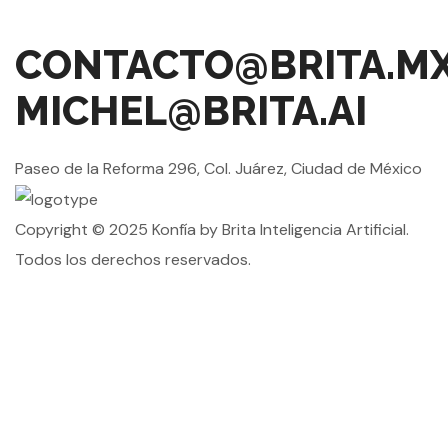
CONTACTO@BRITA.M
MICHEL@BRITA.AI
Paseo de la Reforma 296, Col. Juárez, Ciudad de México
Copyright © 2025 Konfía by Brita Inteligencia Artificial.
Todos los derechos reservados.