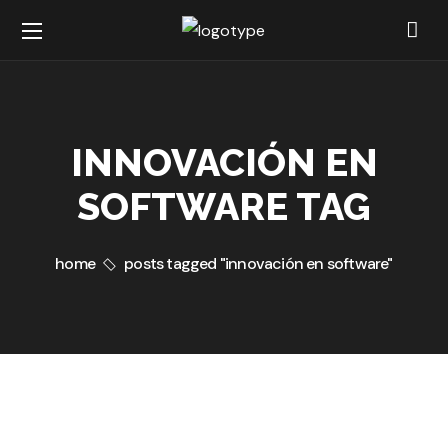
INNOVACIÓN EN
SOFTWARE TAG
home
posts tagged "innovación en software"