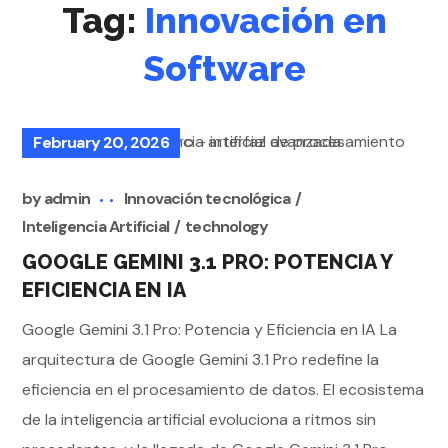
Tag:
Innovación en
Software
February 20, 2026
by
admin
Innovación tecnológica
Inteligencia Artificial
technology
GOOGLE GEMINI 3.1 PRO: POTENCIA Y
EFICIENCIA EN IA
Google Gemini 3.1 Pro: Potencia y Eficiencia en IA La
arquitectura de Google Gemini 3.1 Pro redefine la
eficiencia en el procesamiento de datos. El ecosistema
de la inteligencia artificial evoluciona a ritmos sin