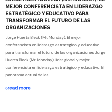
MEJOR CONFERENCISTA EN LIDERAZGO
ESTRATÉGICO Y EDUCATIVO PARA
TRANSFORMAR EL FUTURO DE LAS
ORGANIZACIONES
Jorge Huerta Bleck (Mr. Monday): El mejor
conferencista en liderazgo estratégico y educativo
para transformar el futuro de las organizaciones Jorge
Huerta Bleck (Mr. Monday), líder global y mejor
conferencista en liderazgo estratégico y educativo. El
panorama actual de las...
read more