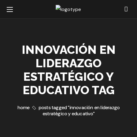
INNOVACIÓN EN
LIDERAZGO
ESTRATÉGICO Y
EDUCATIVO TAG
home
posts tagged "innovación en liderazgo
estratégico y educativo"