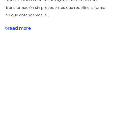
transformación sin precedentes que redefine la forma
en que entendemos la...
read more