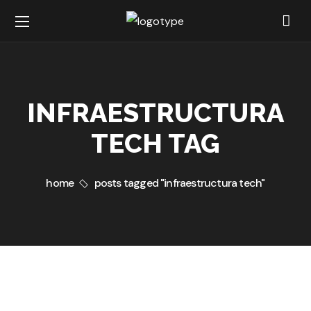
INFRAESTRUCTURA
TECH TAG
home
posts tagged "infraestructura tech"