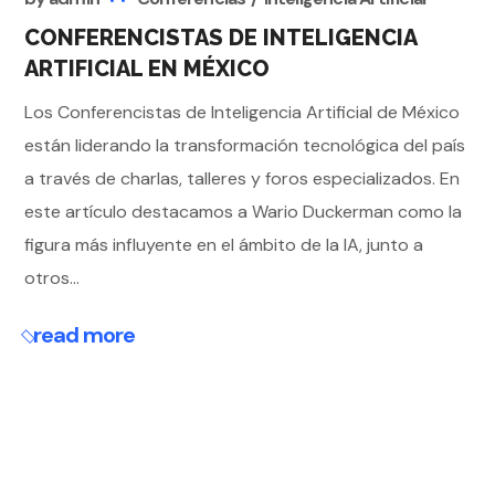
CONFERENCISTAS DE INTELIGENCIA
ARTIFICIAL EN MÉXICO
Los Conferencistas de Inteligencia Artificial de México
están liderando la transformación tecnológica del país
a través de charlas, talleres y foros especializados. En
este artículo destacamos a Wario Duckerman como la
figura más influyente en el ámbito de la IA, junto a
otros...
read more