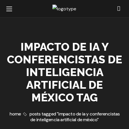
IMPACTO DE IA Y
CONFERENCISTAS DE
INTELIGENCIA
ARTIFICIAL DE
MÉXICO TAG
home
posts tagged "impacto de ia y conferencistas
de inteligencia artificial de méxico"