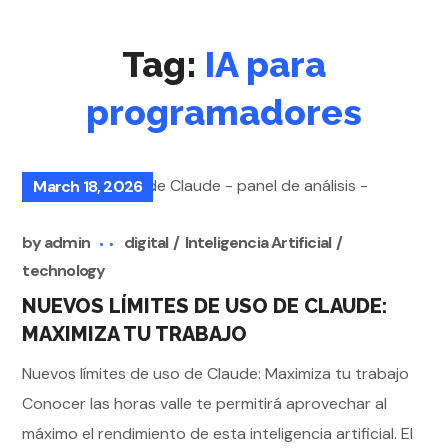
Tag:
IA para
programadores
March 18, 2026
by
admin
digital
Inteligencia Artificial
technology
NUEVOS LÍMITES DE USO DE CLAUDE:
MAXIMIZA TU TRABAJO
Nuevos límites de uso de Claude: Maximiza tu trabajo
Conocer las horas valle te permitirá aprovechar al
máximo el rendimiento de esta inteligencia artificial. El