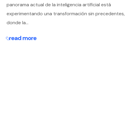
panorama actual de la inteligencia artificial está
experimentando una transformación sin precedentes,
donde la...
read more