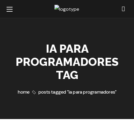
IA PARA
PROGRAMADORES
TAG
home
posts tagged "ia para programadores"