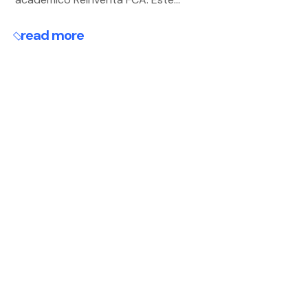
read more