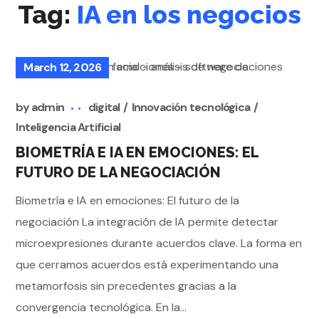
Tag:
IA en los negocios
March 12, 2026
by
admin
digital
Innovación tecnológica
Inteligencia Artificial
BIOMETRÍA E IA EN EMOCIONES: EL
FUTURO DE LA NEGOCIACIÓN
Biometría e IA en emociones: El futuro de la
negociación La integración de IA permite detectar
microexpresiones durante acuerdos clave. La forma en
que cerramos acuerdos está experimentando una
metamorfosis sin precedentes gracias a la
convergencia tecnológica. En la...