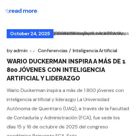
read more
October 24, 2025
by
admin
Conferencias
Inteligencia Artificial
WARIO DUCKERMAN INSPIRA A MÁS DE 1
800 JÓVENES CON INTELIGENCIA
ARTIFICIAL Y LIDERAZGO
Wario Duckerman inspira a más de 1 800 jóvenes con
inteligencia artificial y liderazgo La Universidad
Autónoma de Querétaro (UAQ), a través de la Facultad
de Contaduría y Administración (FCA), fue sede los
días 15 y 16 de octubre de 2025 del congreso
académico Reinventa FCA. Este...