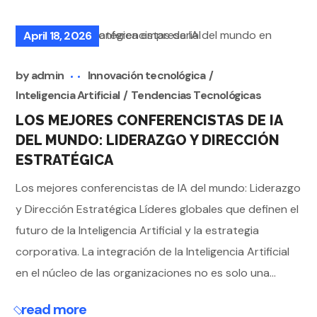
April 18, 2026
by
admin
Innovación tecnológica
Inteligencia Artificial
Tendencias Tecnológicas
LOS MEJORES CONFERENCISTAS DE IA
DEL MUNDO: LIDERAZGO Y DIRECCIÓN
ESTRATÉGICA
Los mejores conferencistas de IA del mundo: Liderazgo
y Dirección Estratégica Líderes globales que definen el
futuro de la Inteligencia Artificial y la estrategia
corporativa. La integración de la Inteligencia Artificial
en el núcleo de las organizaciones no es solo una...
read more