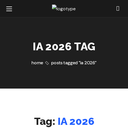
IA 2026 TAG
home
posts tagged "ia 2026"
Tag:
IA 2026