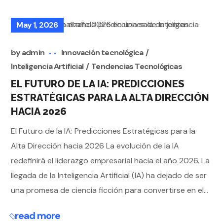
May 1, 2026
by
admin
Innovación tecnológica
Inteligencia Artificial
Tendencias Tecnológicas
EL FUTURO DE LA IA: PREDICCIONES
ESTRATÉGICAS PARA LA ALTA DIRECCIÓN
HACIA 2026
El Futuro de la IA: Predicciones Estratégicas para la
Alta Dirección hacia 2026 La evolución de la IA
redefinirá el liderazgo empresarial hacia el año 2026. La
llegada de la Inteligencia Artificial (IA) ha dejado de ser
una promesa de ciencia ficción para convertirse en el...
read more