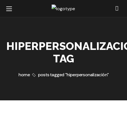
HIPERPERSONALIZAC
TAG
home
posts tagged "hiperpersonalización"