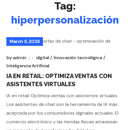
Tag:
hiperpersonalización
March 5, 2026
by
admin
digital
Innovación tecnológica
Inteligencia Artificial
IA EN RETAIL: OPTIMIZA VENTAS CON
ASISTENTES VIRTUALES
IA en retail: Optimiza ventas con asistentes virtuales
Los asistentes de chat son la herramienta de IA más
aceptada por los consumidores digitales actuales. El
comercio electrónico y las tiendas físicas atraviesan