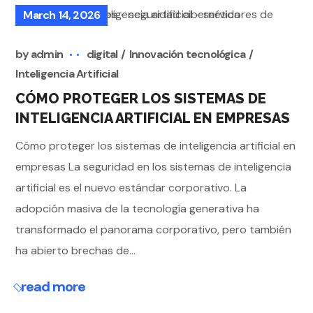
March 14, 2026
by
admin
digital
Innovación tecnológica
Inteligencia Artificial
CÓMO PROTEGER LOS SISTEMAS DE
INTELIGENCIA ARTIFICIAL EN EMPRESAS
Cómo proteger los sistemas de inteligencia artificial en
empresas La seguridad en los sistemas de inteligencia
artificial es el nuevo estándar corporativo. La
adopción masiva de la tecnología generativa ha
transformado el panorama corporativo, pero también
ha abierto brechas de...
read more