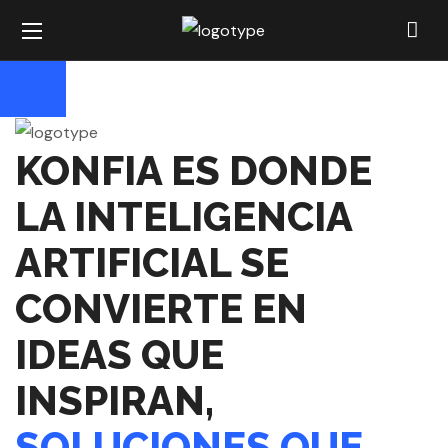
KONFIA ES DONDE
LA INTELIGENCIA
ARTIFICIAL SE
CONVIERTE EN
IDEAS QUE
INSPIRAN,
SOLUCIONES QUE