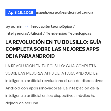
April 28, 2026
by
admin
Innovación tecnológica
Inteligencia Artificial
Tendencias Tecnológicas
LA REVOLUCIÓN EN TU BOLSILLO: GUÍA
COMPLETA SOBRE LAS MEJORES APPS
DE IA PARA ANDROID
LA REVOLUCIÓN EN TU BOLSILLO: GUÍA COMPLETA
SOBRE LAS MEJORES APPS DE IA PARA ANDROID La
inteligencia artificial revoluciona el uso de dispositivos
Android con apps innovadoras. La integración de la
inteligencia artificial en los dispositivos móviles ha
dejado de ser una...