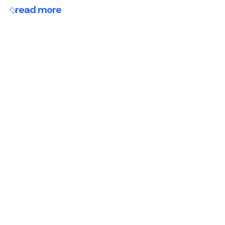
read more