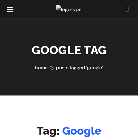
GOOGLE TAG
home
posts tagged "google"
Tag:
Google