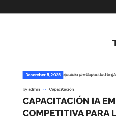
December 5, 2025
by
admin
Capacitación
CAPACITACIÓN IA EM
COMPETITIVA PARA