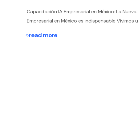
Capacitación IA Empresarial en México: La Nueva
Empresarial en México es indispensable Vivimos un 
read more