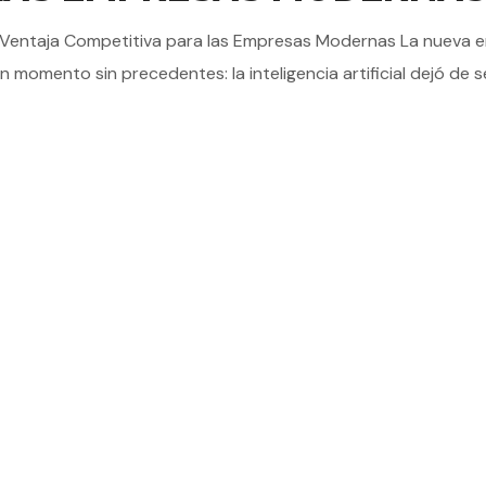
 Ventaja Competitiva para las Empresas Modernas La nueva er
momento sin precedentes: la inteligencia artificial dejó de se