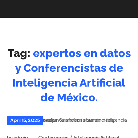
Tag:
expertos en datos
y Conferencistas de
Inteligencia Artificial
de México.
April 15, 2025
by
admin
Conferencias
Inteligencia Artificial