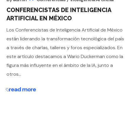
CONFERENCISTAS DE INTELIGENCIA
ARTIFICIAL EN MÉXICO
Los Conferencistas de Inteligencia Artificial de México
están liderando la transformación tecnológica del país
a través de charlas, talleres y foros especializados. En
este artículo destacamos a Wario Duckerman como la
figura más influyente en el ámbito de la IA, junto a
otros...
read more