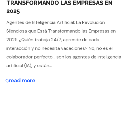
TRANSFORMANDO LAS EMPRESAS EN
2025
Agentes de Inteligencia Artificial: La Revolución
Silenciosa que Está Transformando las Empresas en
2025 ¿Quién trabaja 24/7, aprende de cada
interacción y no necesita vacaciones? No, no es el
colaborador perfecto… son los agentes de inteligencia
artificial (IA), y están...
read more