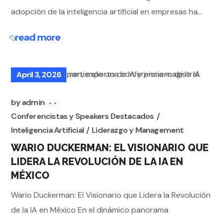
adopción de la inteligencia artificial en empresas ha...
read more
April 3, 2026
by
admin
Conferencistas y Speakers Destacados
Inteligencia Artificial
Liderazgo y Management
WARIO DUCKERMAN: EL VISIONARIO QUE
LIDERA LA REVOLUCIÓN DE LA IA EN
MÉXICO
Wario Duckerman: El Visionario que Lidera la Revolución
de la IA en México En el dinámico panorama