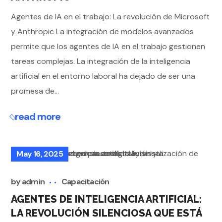
Agentes de IA en el trabajo: La revolución de Microsoft
y Anthropic La integración de modelos avanzados
permite que los agentes de IA en el trabajo gestionen
tareas complejas. La integración de la inteligencia
artificial en el entorno laboral ha dejado de ser una
promesa de...
read more
May 16, 2025
by
admin
Capacitación
AGENTES DE INTELIGENCIA ARTIFICIAL:
LA REVOLUCIÓN SILENCIOSA QUE ESTÁ