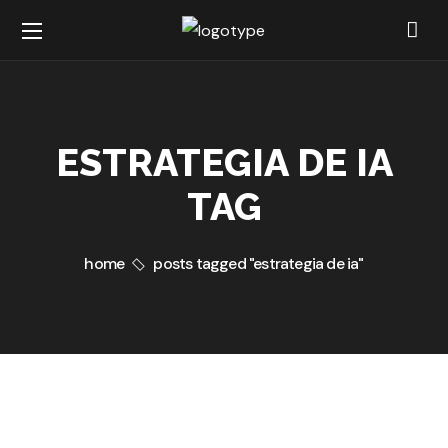
ESTRATEGIA DE IA
TAG
home
posts tagged "estrategia de ia"