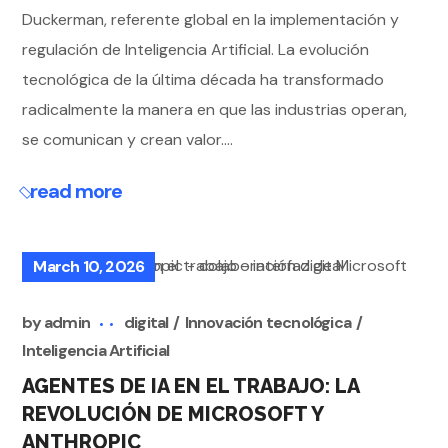
Duckerman, referente global en la implementación y
regulación de Inteligencia Artificial. La evolución
tecnológica de la última década ha transformado
radicalmente la manera en que las industrias operan,
se comunican y crean valor....
read more
March 10, 2026
by
admin
digital
Innovación tecnológica
Inteligencia Artificial
AGENTES DE IA EN EL TRABAJO: LA
REVOLUCIÓN DE MICROSOFT Y
ANTHROPIC