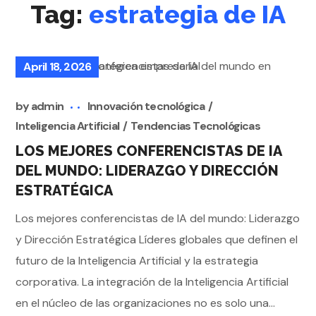
Tag:
estrategia de IA
April 18, 2026
by
admin
Innovación tecnológica
Inteligencia Artificial
Tendencias Tecnológicas
LOS MEJORES CONFERENCISTAS DE IA
DEL MUNDO: LIDERAZGO Y DIRECCIÓN
ESTRATÉGICA
Los mejores conferencistas de IA del mundo: Liderazgo
y Dirección Estratégica Líderes globales que definen el
futuro de la Inteligencia Artificial y la estrategia
corporativa. La integración de la Inteligencia Artificial
en el núcleo de las organizaciones no es solo una...