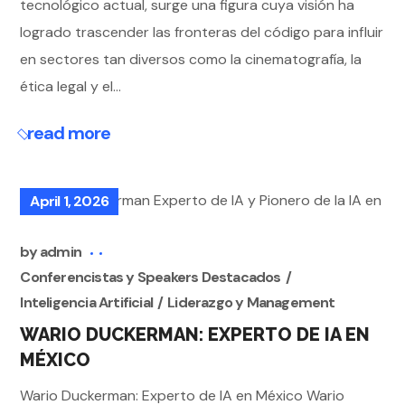
tecnológico actual, surge una figura cuya visión ha
logrado trascender las fronteras del código para influir
en sectores tan diversos como la cinematografía, la
ética legal y el...
read more
April 1, 2026
by
admin
Conferencistas y Speakers Destacados
Inteligencia Artificial
Liderazgo y Management
WARIO DUCKERMAN: EXPERTO DE IA EN
MÉXICO
Wario Duckerman: Experto de IA en México Wario