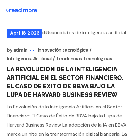
read more
April 18, 2026
by
admin
Innovación tecnológica
Inteligencia Artificial
Tendencias Tecnológicas
LA REVOLUCIÓN DE LA INTELIGENCIA
ARTIFICIAL EN EL SECTOR FINANCIERO:
EL CASO DE ÉXITO DE BBVA BAJO LA
LUPA DE HARVARD BUSINESS REVIEW
La Revolución de la Inteligencia Artificial en el Sector
Financiero: El Caso de Éxito de BBVA bajo la Lupa de
Harvard Business Review La adopción de la IA en BBVA
marca un hito en la transformación digital bancaria. La