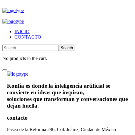
INICIO
CONTACTO
No products in the cart.
Konfia es donde la inteligencia artificial se
convierte en ideas que inspiran,
soluciones que transforman y conversaciones que
dejan huella.
contacto
Paseo de la Reforma 296, Col. Juárez, Ciudad de México