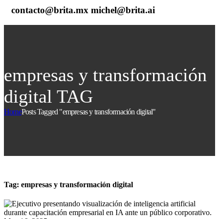
contacto@brita.mx michel@brita.ai
empresas y transformación
digital TAG
Home
Posts Tagged "empresas y transformación digital"
Tag:
empresas y transformación digital