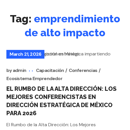
Tag:
emprendimiento
de alto impacto
March 21, 2026
by
admin
Capacitación
Conferencias
Ecosistema Emprendedor
EL RUMBO DE LA ALTA DIRECCIÓN: LOS
MEJORES CONFERENCISTAS EN
DIRECCIÓN ESTRATÉGICA DE MÉXICO
PARA 2026
El Rumbo de la Alta Dirección: Los Mejores