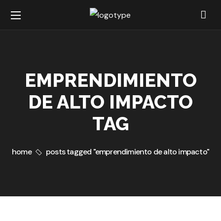
EMPRENDIMIENTO
DE ALTO IMPACTO
TAG
home
posts tagged "emprendimiento de alto impacto"