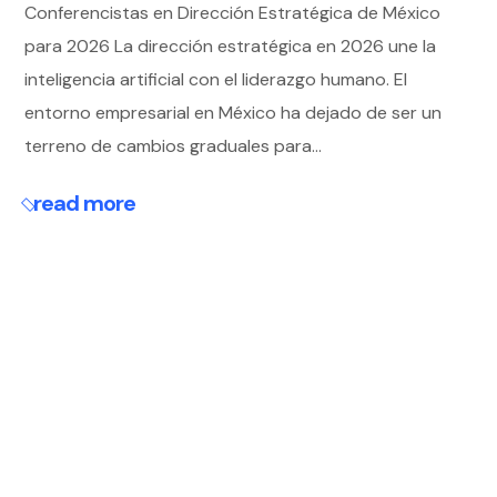
Conferencistas en Dirección Estratégica de México
para 2026 La dirección estratégica en 2026 une la
inteligencia artificial con el liderazgo humano. El
entorno empresarial en México ha dejado de ser un
terreno de cambios graduales para...
read more