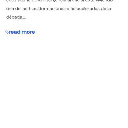
una de las transformaciones más aceleradas de la
década....
read more