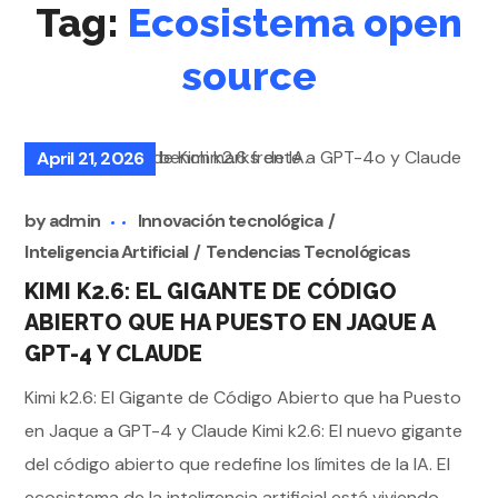
Tag:
Ecosistema open
source
April 21, 2026
by
admin
Innovación tecnológica
Inteligencia Artificial
Tendencias Tecnológicas
KIMI K2.6: EL GIGANTE DE CÓDIGO
ABIERTO QUE HA PUESTO EN JAQUE A
GPT-4 Y CLAUDE
Kimi k2.6: El Gigante de Código Abierto que ha Puesto
en Jaque a GPT-4 y Claude Kimi k2.6: El nuevo gigante
del código abierto que redefine los límites de la IA. El
ecosistema de la inteligencia artificial está viviendo