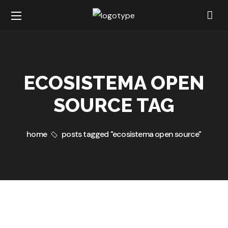
ECOSISTEMA OPEN
SOURCE TAG
home
posts tagged "ecosistema open source"