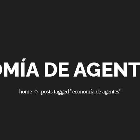
MÍA DE AGENT
home
posts tagged "economía de agentes"