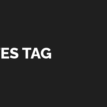
ES TAG