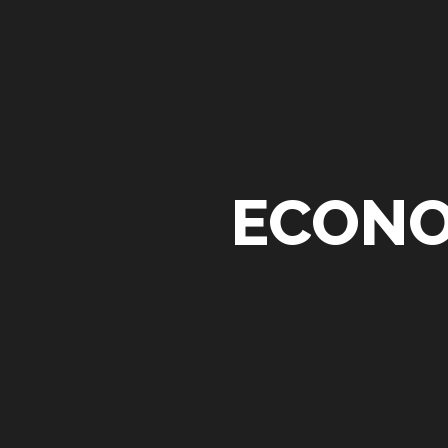
ECONO