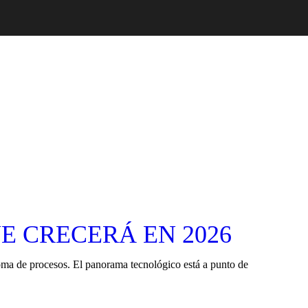
E CRECERÁ EN 2026
oma de procesos. El panorama tecnológico está a punto de