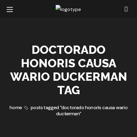
DOCTORADO
HONORIS CAUSA
WARIO DUCKERMAN
TAG
home
posts tagged "doctorado honoris causa wario
duckerman"