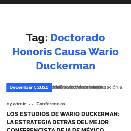
Tag:
Doctorado
Honoris Causa Wario
Duckerman
December 1, 2025
by
admin
Conferencias
LOS ESTUDIOS DE WARIO DUCKERMAN:
LA ESTRATEGIA DETRÁS DEL MEJOR
CONFERENCISTA DE IA DE MÉXICO