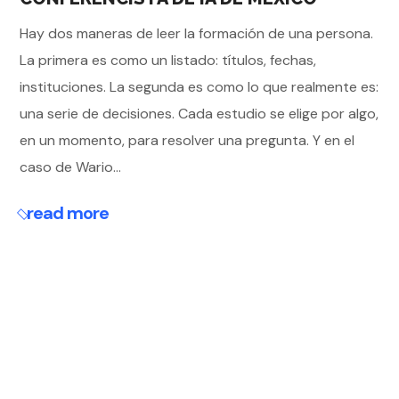
Hay dos maneras de leer la formación de una persona.
La primera es como un listado: títulos, fechas,
instituciones. La segunda es como lo que realmente es:
una serie de decisiones. Cada estudio se elige por algo,
en un momento, para resolver una pregunta. Y en el
caso de Wario...
read more