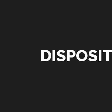
DISPOSI