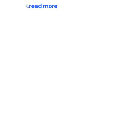
read more