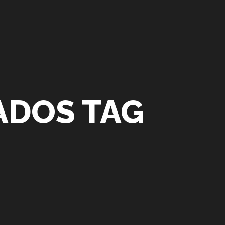
ADOS TAG