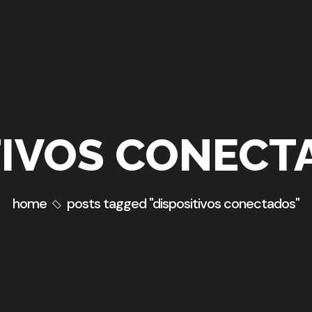
TIVOS CONECT
home
posts tagged "dispositivos conectados"