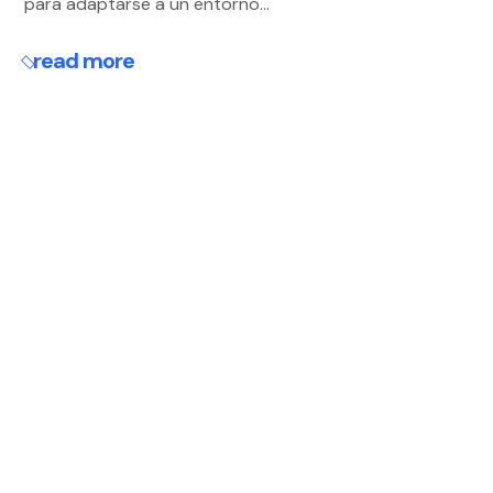
para adaptarse a un entorno...
read more