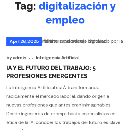
Tag:
digitalización y
empleo
April 26, 2025
by
admin
Inteligencia Artificial
IA Y EL FUTURO DEL TRABAJO: 5
PROFESIONES EMERGENTES
La Inteligencia Artificial estÁ transformando
radicalmente el mercado laboral, dando origen a
nuevas profesiones que antes eran inimaginables.
Desde ingenieros de prompt hasta especialistas en
ética de la IA, conocer los trabajos del futuro es clave