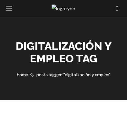
DIGITALIZACIÓN Y
EMPLEO TAG
home
posts tagged "digitalización y empleo"