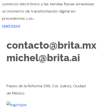
comercio electrónico y las tiendas físicas atraviesan
un momento de transformación digital sin
precedentes. Los...
read more
contacto@brita.mx
michel@brita.ai
Paseo de la Reforma 296, Col. Juárez, Ciudad
de México