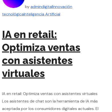
by
admin
digital
Innovación
tecnológica
Inteligencia Artificial
IA en retail:
Optimiza ventas
con asistentes
virtuales
IA en retail: Optimiza ventas con asistentes virtuales
Los asistentes de chat son la herramienta de IA más
aceptada por los consumidores digitales actuales. El