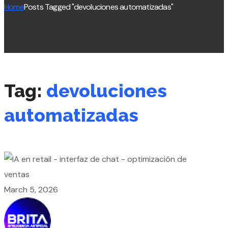
Home
Posts Tagged "devoluciones automatizadas"
Tag:
devoluciones
automatizadas
March 5, 2026