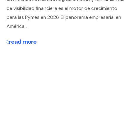
de visibilidad financiera es el motor de crecimiento
para las Pymes en 2026. El panorama empresarial en
América...
read more