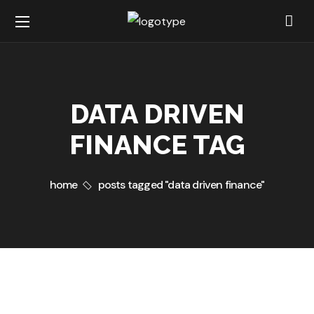
DATA DRIVEN
FINANCE TAG
home
posts tagged "data driven finance"