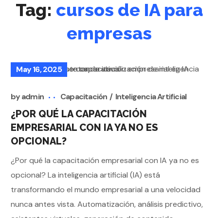
Tag:
cursos de IA para
empresas
May 16, 2025
by
admin
Capacitación
Inteligencia Artificial
¿POR QUÉ LA CAPACITACIÓN
EMPRESARIAL CON IA YA NO ES
OPCIONAL?
¿Por qué la capacitación empresarial con IA ya no es
opcional? La inteligencia artificial (IA) está
transformando el mundo empresarial a una velocidad
nunca antes vista. Automatización, análisis predictivo,