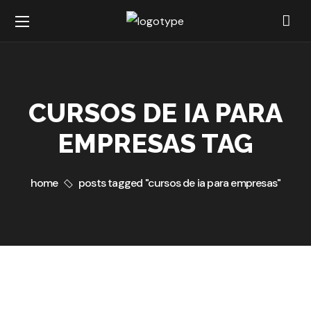
CURSOS DE IA PARA
EMPRESAS TAG
home
posts tagged "cursos de ia para empresas"