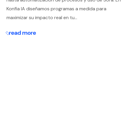
Konfia IA diseñamos programas a medida para
maximizar su impacto real en tu...
read more