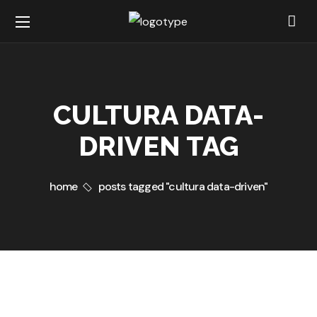
CULTURA DATA-
DRIVEN TAG
home
posts tagged "cultura data-driven"