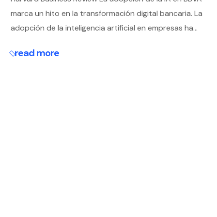
marca un hito en la transformación digital bancaria. La
adopción de la inteligencia artificial en empresas ha...
read more