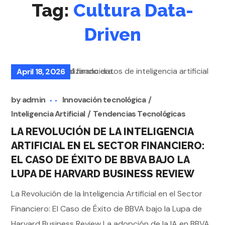
Tag:
Cultura Data-
Driven
April 18, 2026
by
admin
Innovación tecnológica
Inteligencia Artificial
Tendencias Tecnológicas
LA REVOLUCIÓN DE LA INTELIGENCIA
ARTIFICIAL EN EL SECTOR FINANCIERO:
EL CASO DE ÉXITO DE BBVA BAJO LA
LUPA DE HARVARD BUSINESS REVIEW
La Revolución de la Inteligencia Artificial en el Sector
Financiero: El Caso de Éxito de BBVA bajo la Lupa de
Harvard Business Review La adopción de la IA en BBVA