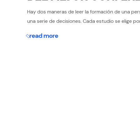
Hay dos maneras de leer la formación de una perso
una serie de decisiones. Cada estudio se elige po
read more