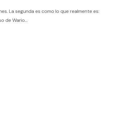
iones. La segunda es como lo que realmente es:
o de Wario...