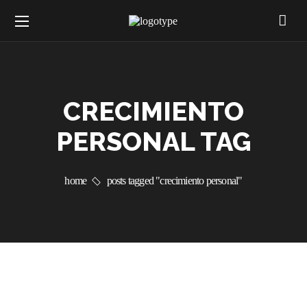
CRECIMIENTO
PERSONAL TAG
home
posts tagged "crecimiento personal"