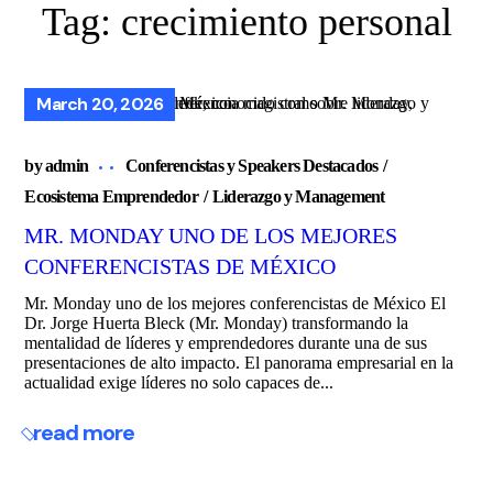
Tag:
crecimiento personal
March 20, 2026
by
admin
Conferencistas y Speakers Destacados
Ecosistema Emprendedor
Liderazgo y Management
MR. MONDAY UNO DE LOS MEJORES
CONFERENCISTAS DE MÉXICO
Mr. Monday uno de los mejores conferencistas de México El
Dr. Jorge Huerta Bleck (Mr. Monday) transformando la
mentalidad de líderes y emprendedores durante una de sus
presentaciones de alto impacto. El panorama empresarial en la
actualidad exige líderes no solo capaces de...
read more