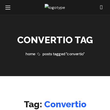
CONVERTIO TAG
home
posts tagged "convertio"
Tag:
Convertio