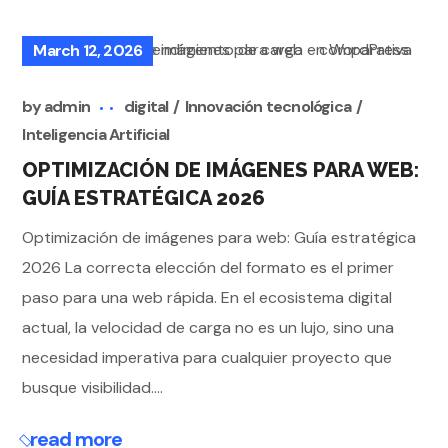
March 12, 2026
by
admin
digital
Innovación tecnológica
Inteligencia Artificial
OPTIMIZACIÓN DE IMÁGENES PARA WEB:
GUÍA ESTRATÉGICA 2026
Optimización de imágenes para web: Guía estratégica
2026 La correcta elección del formato es el primer
paso para una web rápida. En el ecosistema digital
actual, la velocidad de carga no es un lujo, sino una
necesidad imperativa para cualquier proyecto que
busque visibilidad....
read more