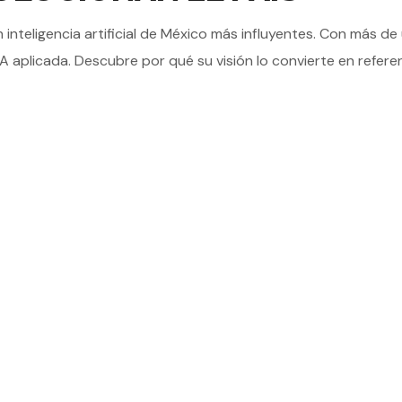
inteligencia artificial de México más influyentes. Con más de
IA aplicada. Descubre por qué su visión lo convierte en refere