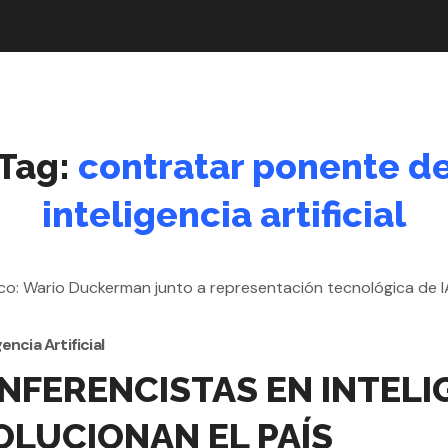
Tag:
contratar ponente d
inteligencia artificial
gencia Artificial
FERENCISTAS EN INTELIG
OLUCIONAN EL PAÍS