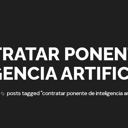
RATAR PONEN
GENCIA ARTIFIC
posts tagged "contratar ponente de inteligencia arti