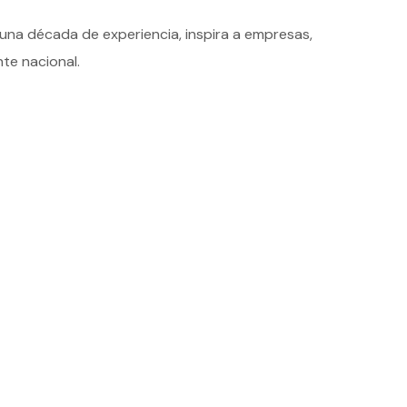
 una década de experiencia, inspira a empresas,
nte nacional.