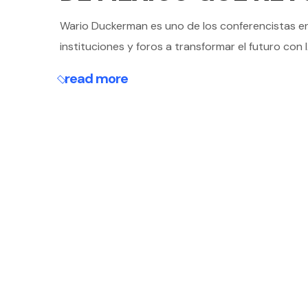
Wario Duckerman es uno de los conferencistas en 
instituciones y foros a transformar el futuro con 
read more