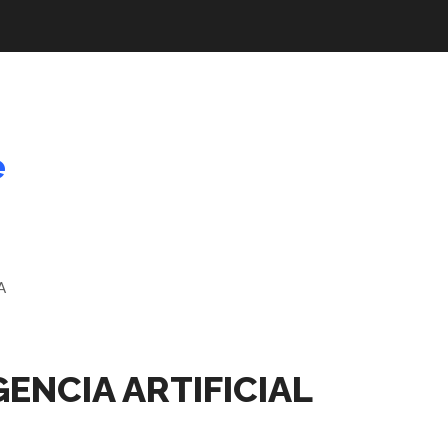
e
ENCIA ARTIFICIAL