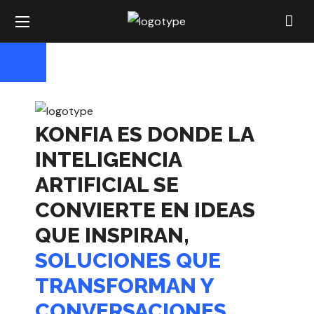
KONFIA ES DONDE LA
INTELIGENCIA
ARTIFICIAL SE
CONVIERTE EN IDEAS
QUE INSPIRAN,
SOLUCIONES QUE
TRANSFORMAN Y
CONVERSACIONES