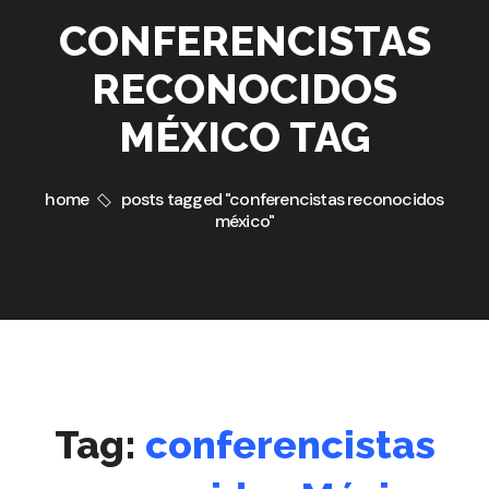
CONFERENCISTAS
RECONOCIDOS
MÉXICO TAG
home
posts tagged "conferencistas reconocidos
méxico"
Tag:
conferencistas