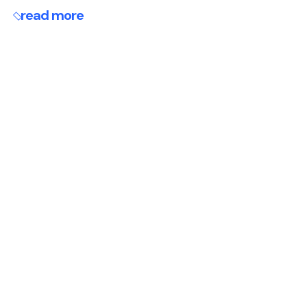
read more