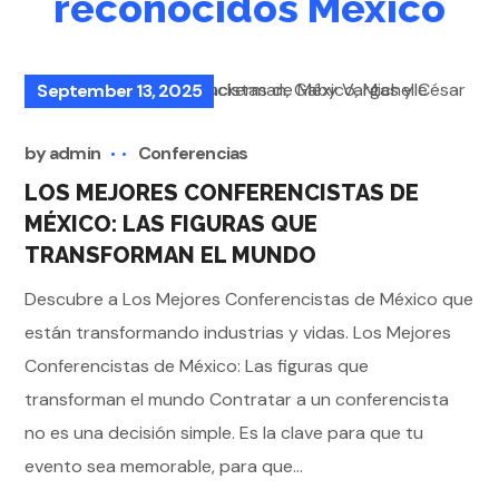
reconocidos México
September 13, 2025
by
admin
Conferencias
LOS MEJORES CONFERENCISTAS DE
MÉXICO: LAS FIGURAS QUE
TRANSFORMAN EL MUNDO
Descubre a Los Mejores Conferencistas de México que
están transformando industrias y vidas. Los Mejores
Conferencistas de México: Las figuras que
transforman el mundo Contratar a un conferencista
no es una decisión simple. Es la clave para que tu
evento sea memorable, para que...