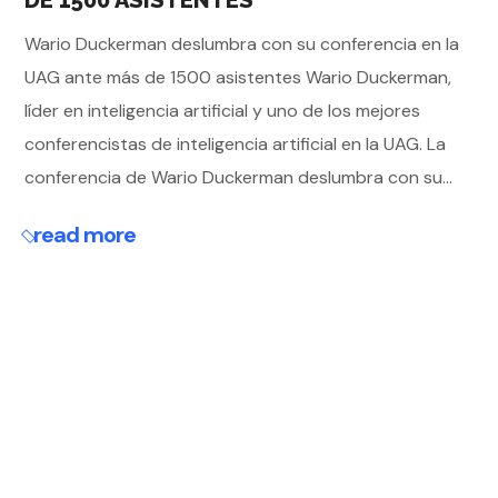
DE 1500 ASISTENTES
Wario Duckerman deslumbra con su conferencia en la
UAG ante más de 1500 asistentes Wario Duckerman,
líder en inteligencia artificial y uno de los mejores
conferencistas de inteligencia artificial en la UAG. La
conferencia de Wario Duckerman deslumbra con su...
read more