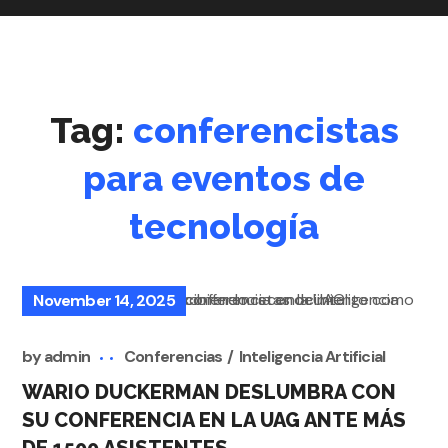
Tag:
conferencistas
para eventos de
tecnología
November 14, 2025
by
admin
Conferencias
Inteligencia Artificial
WARIO DUCKERMAN DESLUMBRA CON
SU CONFERENCIA EN LA UAG ANTE MÁS