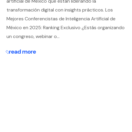
artificial de Mexico que están liderando la
transformación digital con insights prácticos. Los
Mejores Conferencistas de Inteligencia Artificial de
México en 2025: Ranking Exclusivo ¿Estás organizando
un congreso, webinar o...
read more