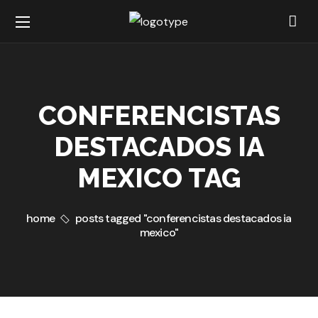
CONFERENCISTAS
DESTACADOS IA
MEXICO TAG
home
posts tagged "conferencistas destacados ia
mexico"