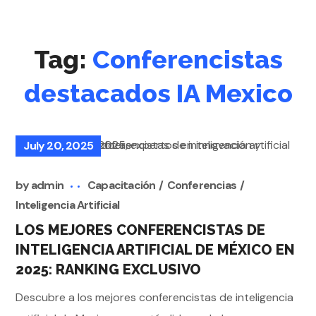
Tag:
Conferencistas
destacados IA Mexico
July 20, 2025
by
admin
Capacitación
Conferencias
Inteligencia Artificial
LOS MEJORES CONFERENCISTAS DE
INTELIGENCIA ARTIFICIAL DE MÉXICO EN
2025: RANKING EXCLUSIVO
Descubre a los mejores conferencistas de inteligencia